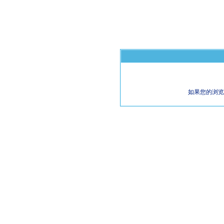
如果您的浏览