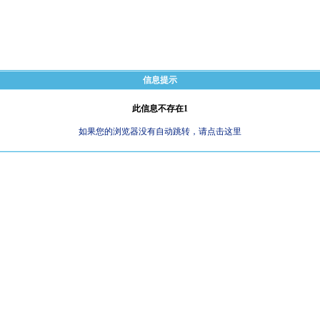
信息提示
此信息不存在1
如果您的浏览器没有自动跳转，请点击这里