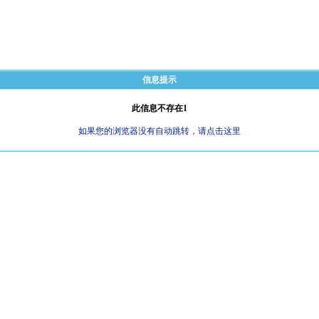
信息提示
此信息不存在1
如果您的浏览器没有自动跳转，请点击这里